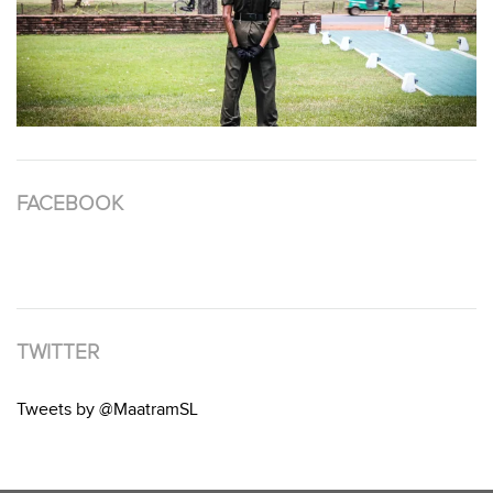
FACEBOOK
TWITTER
Tweets by @MaatramSL