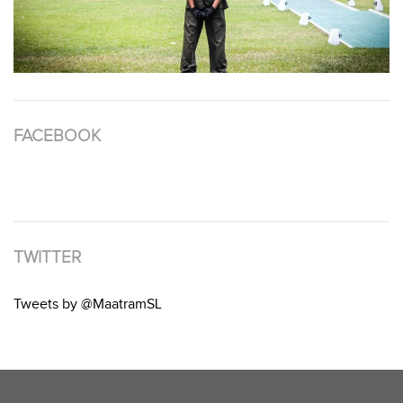
FACEBOOK
TWITTER
Tweets by @MaatramSL