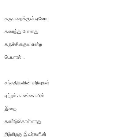
கருவறைக்குள் ஏனோ
கரைந்து போனது
கருச்சிதைவு என்ற
பெயரால்…
சந்ததிகளின் சரிவுகள்
ஏற்றம் காண்கையில்
இதை
கண்டுகொள்ளாது
நிற்கிறது இவர்களின்