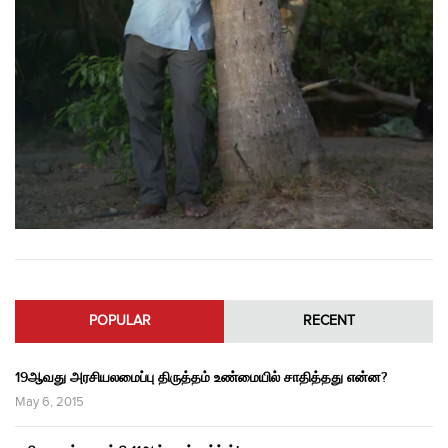
POPULAR
RECENT
19ஆவது அரசியலமைப்பு திருத்தம் உண்மையில் சாதித்தது என்ன?
May 6, 2015