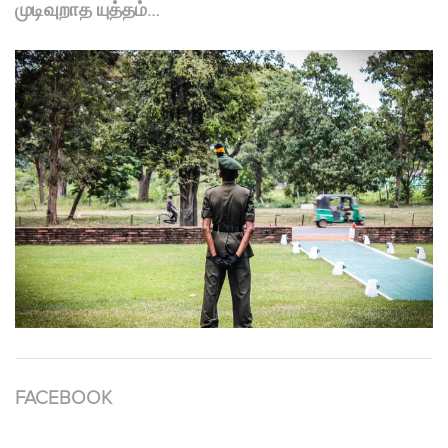
முடிவுறாத யுத்தம்…
FACEBOOK