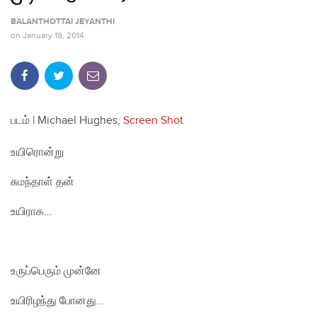
BALANTHOTTAI JEYANTHI
on
January 18, 2014
படம் | Michael Hughes,
Screen Shot
உயிரொன்று
சுமந்தாள் தன்
உயிராக…
உருப்பெரும் முன்னே
உயிரிழந்து போனது…