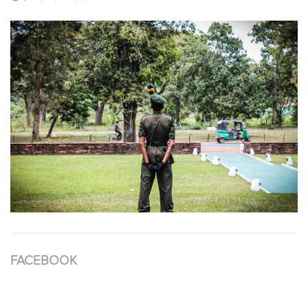
FACEBOOK