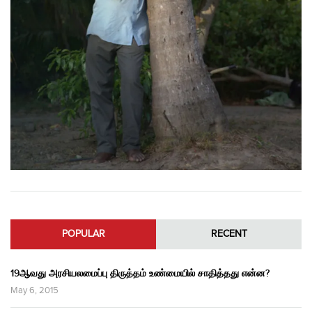
POPULAR
RECENT
19ஆவது அரசியலமைப்பு திருத்தம் உண்மையில் சாதித்தது என்ன?
May 6, 2015