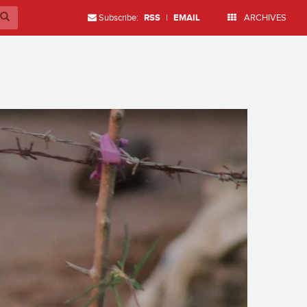
Subscribe:
RSS
|
EMAIL
ARCHIVES