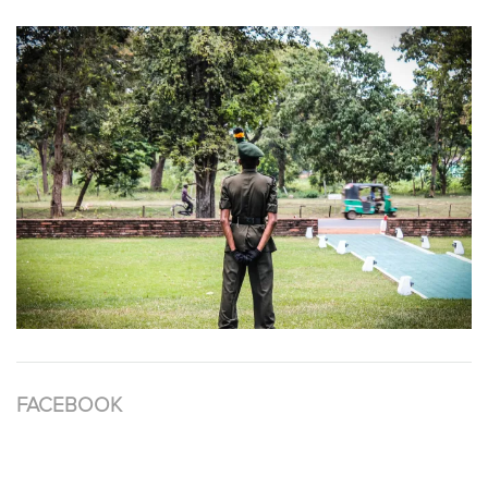
FACEBOOK