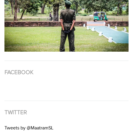
FACEBOOK
TWITTER
Tweets by @MaatramSL