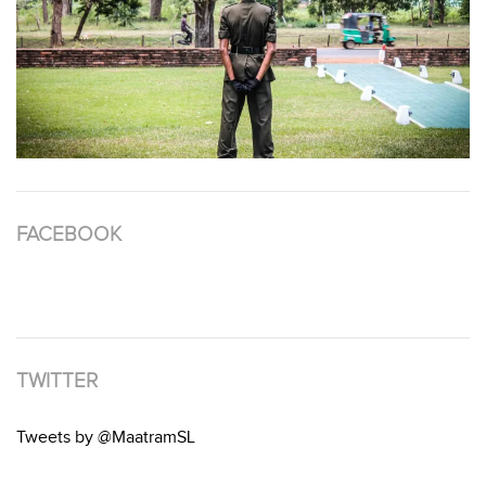
FACEBOOK
TWITTER
Tweets by @MaatramSL