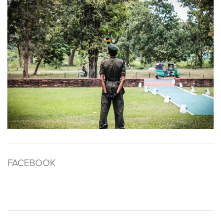
FACEBOOK