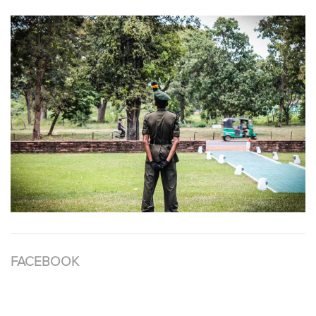
FACEBOOK