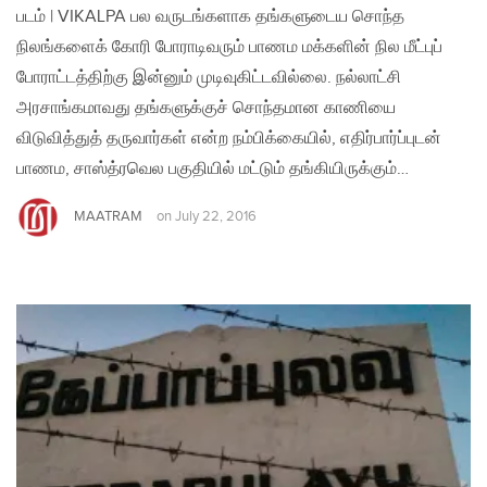
படம் | VIKALPA பல வருடங்களாக தங்களுடைய சொந்த
நிலங்களைக் கோரி போராடிவரும் பாணம மக்களின் நில மீட்புப்
போராட்டத்திற்கு இன்னும் முடிவுகிட்டவில்லை. நல்லாட்சி
அரசாங்கமாவது தங்களுக்குச் சொந்தமான காணியை
விடுவித்துத் தருவார்கள் என்ற நம்பிக்கையில், எதிர்பார்ப்புடன்
பாணம, சாஸ்த்ரவெல பகுதியில் மட்டும் தங்கியிருக்கும்…
MAATRAM
on
July 22, 2016