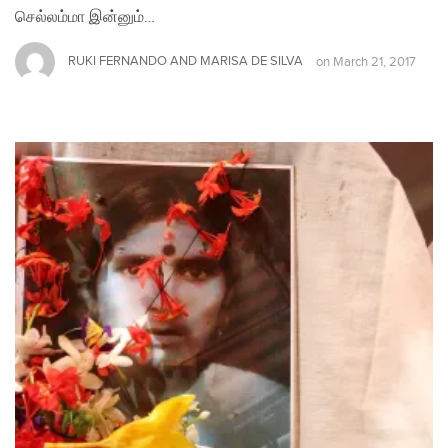
செல்லம்மா இன்னும்…
RUKI FERNANDO AND MARISA DE SILVA
on
March 21, 2017