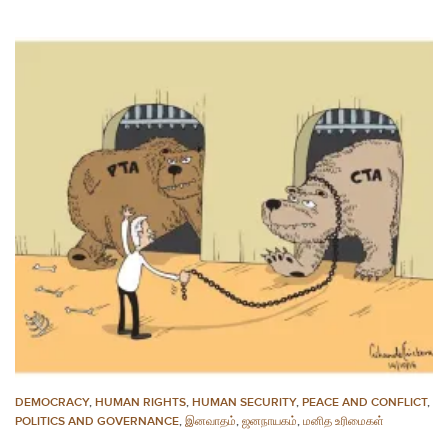
DEMOCRACY
,
HUMAN RIGHTS
,
HUMAN SECURITY
,
PEACE AND CONFLICT
,
POLITICS AND GOVERNANCE
,
இனவாதம்
,
ஜனநாயகம்
,
மனித உரிமைகள்