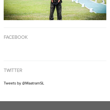
FACEBOOK
TWITTER
Tweets by @MaatramSL