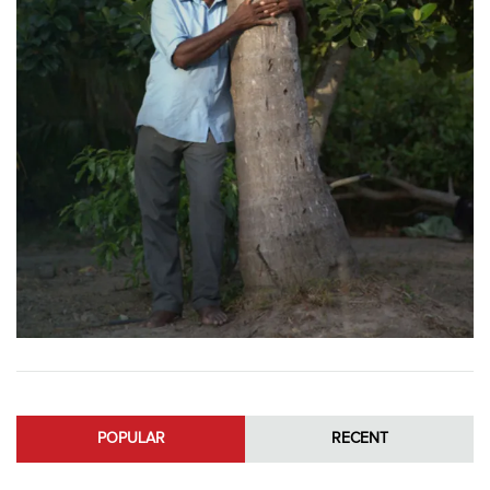
POPULAR
RECENT