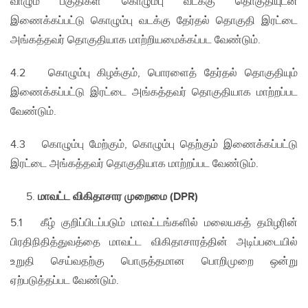
வாழும் பகுதிகள் கொழும்பு வடக்கு தொகுதியுடன்
இணைக்கப்பட்டு கொழும்பு வடக்கு தேர்தல் தொகுதி இரட்டை
அங்கத்தவர் தொகுதியாக மாற்றியமைக்கப்பட வேண்டும்.
4.2 கொழும்பு கிழக்கும், பொரளைத் தேர்தல் தொகுதியும்
இணைக்கப்பட்டு இரட்டை அங்கத்தவர் தொகுதியாக மாற்றப்பட
வேண்டும்.
4.3 கொழும்பு மேற்கும், கொழும்பு தெற்கும் இணைக்கப்பட்டு
இரட்டை அங்கத்தவர் தொகுதியாக மாற்றப்பட வேண்டும்.
மாவட்ட விகிதாசார முறைமை
(DPR)
5.1 கீழ் குறிப்பிடப்படும் மாவட்டங்களில் மலையகத் தமிழரின்
பிரதிநிதித்துவத்தை மாவட்ட விகிதாசாரத்தின் அடிப்படையில்
உறுதி செய்வதற்கு பொருத்தமான பொறிமுறை ஒன்று
ஏற்படுத்தப்பட வேண்டும்.