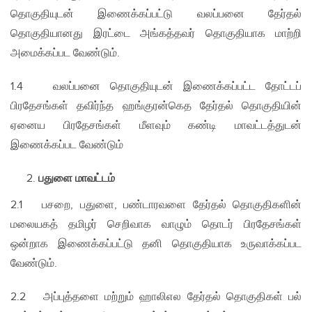
தொகுதியுடன் இணைக்கப்பட்டு வலப்பனை தேர்தல்
தொகுதியானது இரட்டை அங்கத்தவர் தொகுதியாக மாற்றி
அமைக்கப்பட வேண்டும்.
1.4 வலப்பனை தொகுதியுடன் இணைக்கப்பட்ட தோட்டப்
பிரதேசங்கள் தவிர்ந்த ஹங்குரன்கெத தேர்தல் தொகுதியின்
ஏனைய பிரதேசங்கள் மீளவும் கண்டி மாவட்டத்துடன்
இணைக்கப்பட வேண்டும்​
பதுளை மாவட்டம்
2.1 பசறை, பதுளை, பண்டாரவளை தேர்தல் தொகுதிகளின்
மலையகத் தமிழர் செறிவாக வாழும் தொடர் பிரதேசங்கள்
ஒன்றாக இணைக்கப்பட்டு தனி தொகுதியாக உருவாக்கப்பட
வேண்டும்.
2.2 அப்புத்தளை மற்றும் ஹாலிஎல தேர்தல் தொகுதிகள் பல்