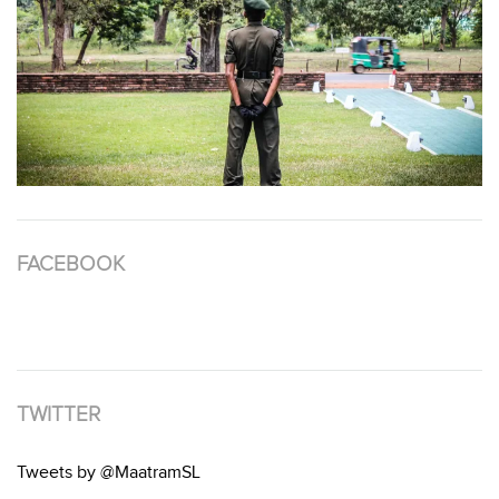
FACEBOOK
TWITTER
Tweets by @MaatramSL