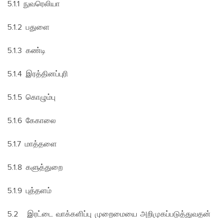
5.1.1 நுவரெலியா
5.1.2 பதுளை
5.1.3 கண்டி
5.1.4 இரத்தினப்புரி
5.1.5 கொழும்பு
5.1.6 கேகாலை
5.1.7 மாத்தளை
5.1.8 களுத்துறை
5.1.9 புத்தளம்
5.2 இரட்டை வாக்களிப்பு முறைமையை அறிமுகப்படுத்துவதன்