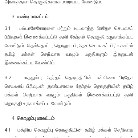
அங்கத்தவர் தொகுதிகளாக மாற்றப்பட வேண்டும்.
கண்டி மாவட்டம்
3.1 பஸ்பாகேகோரளை மற்றும் உடபலாத்த பிரதேச செயலகப்
பிரிவுகள் இணைக்கப்பட்டு தனி தேர்தல் தொகுதி உருவாக்கப்பட
வேண்டும். தெல்தொட்ட, தொலுவ பிரதேச செயலகப் பிரிவுகளின்
தமிழ் மக்கள் செறிவாக வாழும் பகுதிகளும் இதனுடன்
இணைக்கப்பட வேண்டும்.
3.2 பாததும்பர தேர்தல் தொகுதியின் பன்விலை பிரதேச
செயலகப் பிரிவுடன் குண்டசாலை தேர்தல் தொகுதியின் தமிழ்
மக்கள் செறிவாக வாழும் பகுதிகள் இணைக்கப்பட்டு தனி
தொகுதி உருவாக்கப்பட வேண்டும்.
கொழும்பு மாவட்டம்
4.1 மத்திய கொழும்பு தொகுதியின் தமிழ் மக்கள் செறிவாக