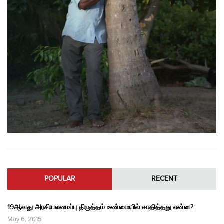
POPULAR
RECENT
19ஆவது அரசியலமைப்பு திருத்தம் உண்மையில் சாதித்தது என்ன?
May 6, 2015