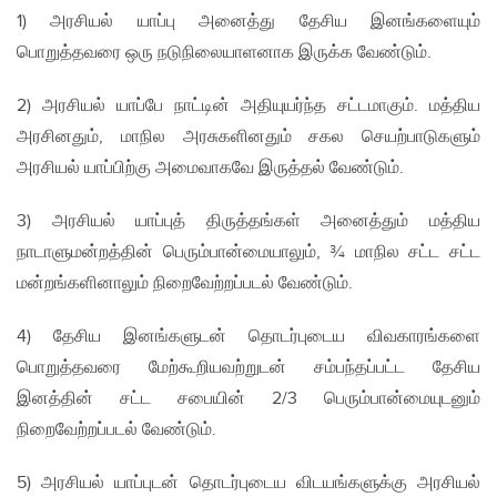
1) அரசியல் யாப்பு அனைத்து தேசிய இனங்களையும்
பொறுத்தவரை ஒரு நடுநிலையாளனாக இருக்க வேண்டும்.
2) அரசியல் யாப்பே நாட்டின் அதியுயர்ந்த சட்டமாகும். மத்திய
அரசினதும், மாநில அரசுகளினதும் சகல செயற்பாடுகளும்
அரசியல் யாப்பிற்கு அமைவாகவே இருத்தல் வேண்டும்.
3) அரசியல் யாப்புத் திருத்தங்கள் அனைத்தும் மத்திய
நாடாளுமன்றத்தின் பெரும்பான்மையாலும், ¾ மாநில சட்ட சட்ட
மன்றங்களினாலும் நிறைவேற்றப்படல் வேண்டும்.
4) தேசிய இனங்களுடன் தொடர்புடைய விவகாரங்களை
பொறுத்தவரை மேற்கூறியவற்றுடன் சம்பந்தப்பட்ட தேசிய
இனத்தின் சட்ட சபையின் 2/3 பெரும்பான்மையுடனும்
நிறைவேற்றப்படல் வேண்டும்.
5) அரசியல் யாப்புடன் தொடர்புடைய விடயங்களுக்கு அரசியல்