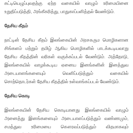
கட்டியெழுப்புவதற்கு ஏற்ற வகையில் வாழும் உரிமையினை
உறுதிப்படுத்தி, அங்கீகரித்து, பாதுகாப்பளித்தல் வேண்டும்.
தேசிய கீதம்
நாட்டின் தேசிய கீதம் இலங்கையின் அரசகரும மொழிகளான
சிங்களம் மற்றும் தமிழ் ஆகிய மொழிகளில் பாடக்கூடியவாறு
தேசிய கீதத்தின் வரிகள் வகுக்கப்படல் வேண்டும். அத்தோடு,
இலங்கையில் வாழக்கூடிய ஏனைய இனங்களின் இனத்துவ
அடையாளங்களையும் வெளிப்படுத்தும் வகையில்
சொற்தொடர்கள் தேசிய கீதத்தில் உள்வாங்கப்படல் வேண்டும்.
தேசிய கொடி
இலங்கையின் தேசிய கொடியானது இலங்கையில் வாழும்
அனைத்து இனங்களையும் அடையாளப்படுத்தும் வண்ணமும்,
சமத்துவ உரிமையை கௌரவப்படுத்தும் விதமாகவும்