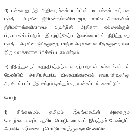
4) மக்களது நீதி அதிகாரங்கள் யாப்பின் படி மக்கள் சார்பாக
மத்திய அரசின் நீதிமன்றங்களினாலும், மாநில அரசுகளின்
நீதிமன்றங்களினாலும் அவற்றின் அதிகார எல்லைக்குள்
பிரயோகிக்கப்படும். இவற்றிற்கேற்ப இலங்கையின் நீதித்துறை
மத்திய அரசின் நீதித்துறை, மாநில அரசுகளின் நீதித்துறை என
இரு வகைகளாக பிரிக்கப்பட வேண்டும்.
5) நீதித்துறைச் சுதந்திரத்திற்கான ஏற்பாடுகள் உள்வாங்கப்படல்
வேண்டும். அரசியல்யாப்பு விவகாரங்களைக் கையாள்வதற்கு
அரசியல்யாப்பு நீதிமன்றம் ஒன்றும் உருவாக்கப்படல் வேண்டும்.
மொழி
1) சிங்களமும், தமிழும் இலங்கையின் அரசகரும
மொழிகளாகவும், தேசிய மொழிகளாகவும் இருத்தல் வேண்டும்.
ஆங்கிலம் இணைப்பு மொழியாக இருத்தல் வேண்டும்.