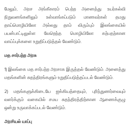
மேலும், அரச அங்கீகாரம் பெற்ற அனைத்து உயர்கல்வி
நிறுவனங்களிலும் உள்வாங்கப்படும் மாணவர்கள் தமது
தாய்மொழியிலோ அல்லது தாம் விரும்பும் இலங்கையில்
பயன்பாட்டிலுள்ள வேறெந்த மொழியிலோ கற்பதற்கான
வாய்ப்புக்களை உறுதிப்படுத்தல் வேண்டும்.
மத சார்பற்ற அரசு
1) இலங்கை மத சார்பற்ற அரசாக இருத்தல் வேண்டும். அனைத்து
மதங்களின் சுதந்திரங்களும் உறுதிப்படுத்தப்படல் வேண்டும்.
2) மதங்களுக்கிடையே ஐக்கியத்தையும், புரிந்துணர்வையும்
வளர்க்கும் வகையில் சமய சுதந்திரத்திற்கான ஆணைக்குழு
ஒன்று உருவாக்கப்படல் வேண்டும்.
அரசியல் யாப்பு