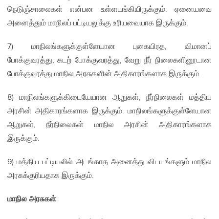
நெடுஞ்சாலைகள் என்பன உள்ளடங்கியிருக்கும். ஏனையவை
அனைத்தும் மாநிலப் பட்டியலுக்கு உரியவையாக இருக்கும்.
7) மாநிலங்களுக்குள்ளேயான புகையிரத, விமானப்
போக்குவரத்து, கடற் போக்குவரத்து, வேறு நீர் நிலைகளினூடான
போக்குவரத்து மாநில அரசுகளின் அதிகாரங்களாக இருக்கும்.
8) மாநிலங்களுக்கிடையேயான ஆறுகள், நீர்நிலைகள் மத்திய
அரசின் அதிகாரங்களாக இருக்கும். மாநிலங்களுக்குள்ளேயான
ஆறுகள், நீர்நிலைகள் மாநில அரசின் அதிகாரங்களாக
இருக்கும்.
9) மத்திய பட்டியலில் அடங்காத அனைத்து விடயங்களும் மாநில
அரசுக்குரியதாக இருக்கும்.
மாநில அரசுகள்