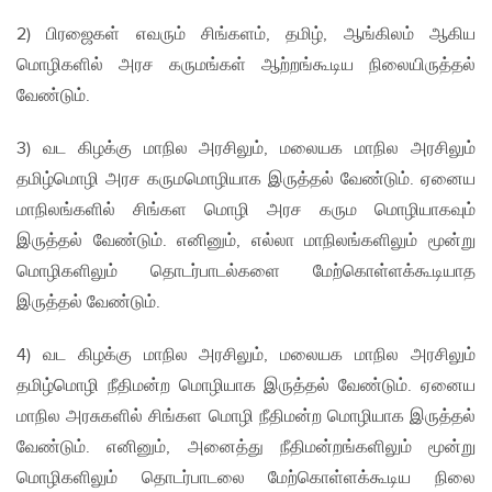
2) பிரஜைகள் எவரும் சிங்களம், தமிழ், ஆங்கிலம் ஆகிய
மொழிகளில் அரச கருமங்கள் ஆற்றங்கூடிய நிலையிருத்தல்
வேண்டும்.
3) வட கிழக்கு மாநில அரசிலும், மலையக மாநில அரசிலும்
தமிழ்மொழி அரச கருமமொழியாக இருத்தல் வேண்டும். ஏனைய
மாநிலங்களில் சிங்கள மொழி அரச கரும மொழியாகவும்
இருத்தல் வேண்டும். எனினும், எல்லா மாநிலங்களிலும் மூன்று
மொழிகளிலும் தொடர்பாடல்களை மேற்கொள்ளக்கூடியாத
இருத்தல் வேண்டும்.
4) வட கிழக்கு மாநில அரசிலும், மலையக மாநில அரசிலும்
தமிழ்மொழி நீதிமன்ற மொழியாக இருத்தல் வேண்டும். ஏனைய
மாநில அரசுகளில் சிங்கள மொழி நீதிமன்ற மொழியாக இருத்தல்
வேண்டும். எனினும், அனைத்து நீதிமன்றங்களிலும் மூன்று
மொழிகளிலும் தொடர்பாடலை மேற்கொள்ளக்கூடிய நிலை