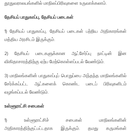
தூதுவராலயங்களில் மாநிலப்பிரிவுகளை உருவாக்கலாம்.
தேசியப் பாதுகாப்பு,
தேசியப் படைகள்
1) தேசியப் பாதுகாப்பு, தேசியப் படைகள் பற்றிய அதிகாரங்கள்
மத்திய அரசிடம் இருக்கும்.
2) தேசியப் படைகளுக்கான ஆட்சேர்ப்பு நாட்டின் இன
விகிதாசாரத்திற்கு ஏற்ப மேற்கொள்ளப்படல் வேண்டும்.
3) மாநிலங்களின் பாதுகாப்புப் பொறுப்பை அந்தந்த மாநிலங்களில்
சேர்க்கப்பட்ட ஆட்களைக் கொண்ட படைப் பிரிவுகளிடம்
வழங்கப்படல் வேண்டும்.
உள்ளூராட்சி சபைகள்
1) உள்ளூராட்சிச் சபைகள் மாநிலங்களின்
அதிகாரத்திற்குட்பட்டதாக இருக்கும். தமது கருமங்கள்