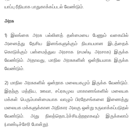
யாப்பு ரீதியாக பாதுகாக்கப்படல் வேண்டும்.
அரசு
1) இலங்கை அரசு பல்லினத் தன்மையை பேணும் வகையில்
அனைத்து தேசிய இனங்களுக்கும் நியாயமான இடத்தைக்
கொடுக்கும் பன்மைத்துவ அரசாக (சமஸ்டி அரசாக) இருக்க
வேண்டும். அதாவது, மாநில அரசுகளின் ஒன்றியமாக இருக்க
வேண்டும்.
2) மாநில அரசுகளில் ஒன்றாக மலையகமும் இருக்க வேண்டும்.
இதற்கு மத்திய, ஊவா, சப்ரகமுவ மாகாணங்களில் மலையக
மக்கள் பெரும்பான்மையாக வாழும் பிரதேசங்களை இணைத்து
மலையக மக்களுக்கான அதிகார அலகு ஒன்று உருவாக்கப்படுதல்
வேண்டும். அது நிலத்தொடர்ச்சியற்றதாகவும் இருக்கலாம்
(பாண்டிச்சேரி போன்று).