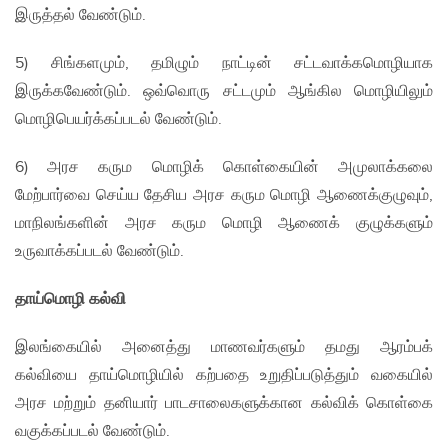
இருத்தல் வேண்டும்.
5) சிங்களமும், தமிழும் நாட்டின் சட்டவாக்கமொழியாக
இருக்கவேண்டும். ஒவ்வொரு சட்டமும் ஆங்கில மொழியிலும்
மொழிபெயர்க்கப்படல் வேண்டும்.
6) அரச கரும மொழிக் கொள்கையின் அமுலாக்கலை
மேற்பார்வை செய்ய தேசிய அரச கரும மொழி ஆணைக்குழுவும்,
மாநிலங்களின் அரச கரும மொழி ஆணைக் குழுக்களும்
உருவாக்கப்படல் வேண்டும்.
தாய்மொழி கல்வி
இலங்கையில் அனைத்து மாணவர்களும் தமது ஆரம்பக்
கல்வியை தாய்மொழியில் கற்பதை உறுதிப்படுத்தும் வகையில்
அரச மற்றும் தனியார் பாடசாலைகளுக்கான கல்விக் கொள்கை
வகுக்கப்படல் வேண்டும்.