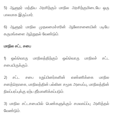
5) ஆளுநர் மத்திய அரசிற்கும் மாநில அரசிற்குமிடையே ஒரு
பாலமாக இருப்பார்.
6) ஆளுநர் மாநில முதலமைச்சரின் ஆலோசனையின் படியே
கருமங்களை ஆற்றுதல் வேண்டும்.
மாநில சட்ட சபை
1) ஒவ்வொரு மாநிலத்திற்கும் ஒவ்வொரு மாநிலச் சட்ட
சபையிருக்கும்.
2) சட்ட சபை உறுப்பினர்களின் எண்ணிக்கை மாநில
சனத்தொகை, மாநிலத்தின் பல்லின சமூக அமைப்பு, மாநிலத்தின்
நிலப்பரப்புக்கு ஏற்ப தீர்மானிக்கப்படும்.
3) மாநில சட்டசபையில் பெண்களுக்கும் சமவாய்ப்பு அளித்தல்
வேண்டும்.