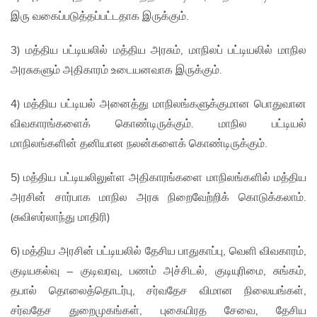
இரு வகைப்படுத்தப்பட்டதாக இருக்கும்.
3) மத்திய பட்டியலில் மத்திய அரசும், மாநிலப் பட்டியலில் மாநில
அரசுகளும் அதிகாரம் உடையனவாக இருக்கும்.
4) மத்திய பட்டியல் அனைத்து மாநிலங்களுக்குமான பொதுவான
விவகாரங்களைக் கொண்டிருக்கும். மாநில பட்டியல்
மாநிலங்களின் தனியான நலன்களைக் கொண்டிருக்கும்.
5) மத்திய பட்டியலிலுள்ள அதிகாரங்களை மாநிலங்களில் மத்திய
அரசின் சார்பாக மாநில அரசு நிறைவேற்றிக் கொடுக்கலாம்.
(சுவிஸர்லாந்து மாதிரி)
6) மத்திய அரசின் பட்டியலில் தேசிய பாதுகாப்பு, வெளி விவகாரம்,
குடியகல்வு – குடிவரவு, பணம் அச்சிடல், குடியுரிமை, சுங்கம்,
தபால் தொலைத்தொடர்பு, சர்வதேச விமான நிலையங்கள்,
சர்வதேச துறைமுகங்கள், புகையிரத சேவை, தேசிய