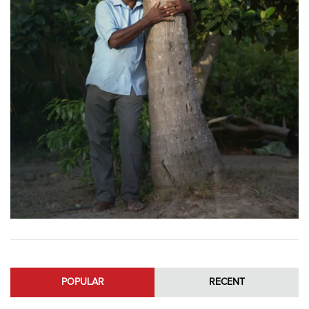
POPULAR
RECENT