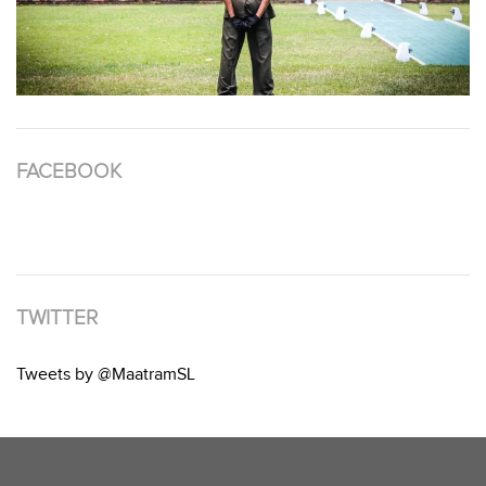
FACEBOOK
TWITTER
Tweets by @MaatramSL