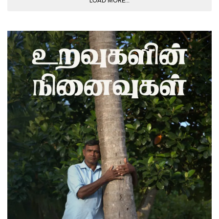
LOAD MORE...