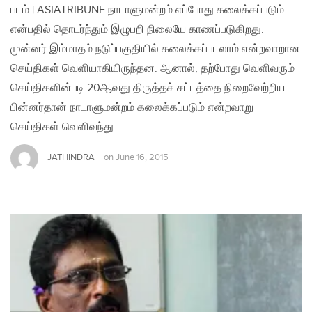
படம் | ASIATRIBUNE நாடாளுமன்றம் எப்போது கலைக்கப்படும்
என்பதில் தொடர்ந்தும் இழுபறி நிலையே காணப்படுகிறது.
முன்னர் இம்மாதம் நடுப்பகுதியில் கலைக்கப்படலாம் என்றவாறான
செய்திகள் வெளியாகியிருந்தன. ஆனால், தற்போது வெளிவரும்
செய்திகளின்படி 20ஆவது திருத்தச் சட்டத்தை நிறைவேற்றிய
பின்னர்தான் நாடாளுமன்றம் கலைக்கப்படும் என்றவாறு
செய்திகள் வெளிவந்து…
JATHINDRA
on
June 16, 2015