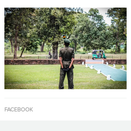
FACEBOOK