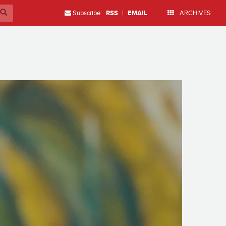
Subscribe:
RSS
|
EMAIL
ARCHIVES