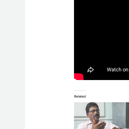
Related