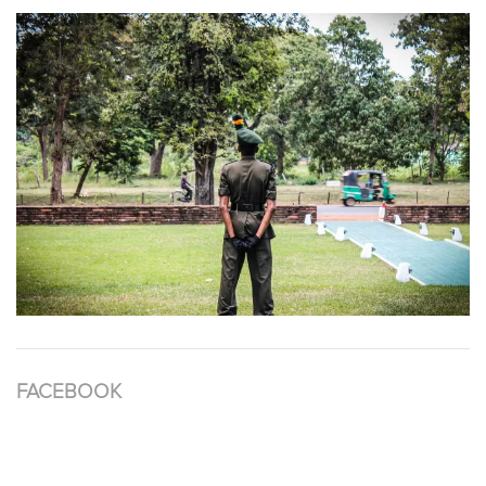
FACEBOOK