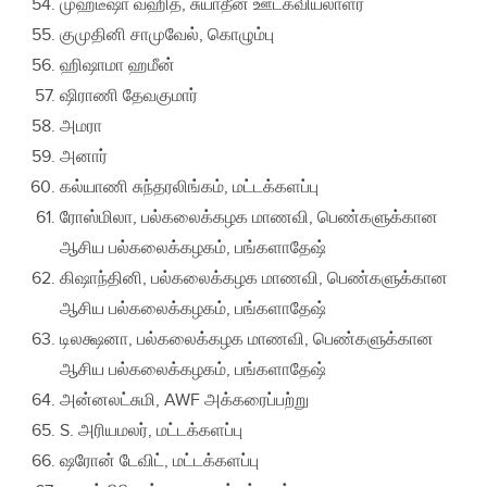
முஹடீஷா வஹித், சுயாதீன ஊடகவியலாளர்
குமுதினி சாமுவேல், கொழும்பு
ஹிஷாமா ஹமீன்
ஷிராணி தேவகுமார்
அமரா
அனார்
கல்யாணி சுந்தரலிங்கம், மட்டக்களப்பு
ரோஸ்மிலா, பல்கலைக்கழக மாணவி, பெண்களுக்கான
ஆசிய பல்கலைக்கழகம், பங்களாதேஷ்
கிஷாந்தினி, பல்கலைக்கழக மாணவி, பெண்களுக்கான
ஆசிய பல்கலைக்கழகம், பங்களாதேஷ்
டிலக்ஷனா, பல்கலைக்கழக மாணவி, பெண்களுக்கான
ஆசிய பல்கலைக்கழகம், பங்களாதேஷ்
அன்னலட்சுமி, AWF அக்கரைப்பற்று
S. அரியமலர், மட்டக்களப்பு
ஷரோன் டேவிட், மட்டக்களப்பு