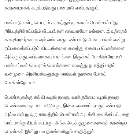
காரணமாகக் கூறப்படுவது பண்பாடு என்பதாகும்.
பண்பாடு என்ற பெயரில் காலத்துக்கு காலம் பெண்கள் மீது –
நிர்ப்பந்திக்கப்படும் விடயங்கள் எவ்வளவோ உள்ளன. இவற்றைக்
காவுகிறவர்களாகவும் எங்களது பண்பாட்டு அடையாளம் என்று
நம்பவைக்கப்படும் விடயங்களை வைத்து ஏனைய பெண்களை
அச்சுறுத்துபவர்களாகவும் நாங்கள் இருக்கப் போகின்றோமா?
பண்பாட்டின் பெயரால் பெண்களை வைத்து நடாத்தப்படும்
வன்முறை அரசியல்களுக்கு நாங்கள் துணை போகப்
போகின்றோமா?
பெண்களுக்கு கல்வி வழங்குவது, வாக்குரிமை வழங்குவது
பெண்களை நடமாட விடுவது, இவை எல்லாம் நமது பண்பாடு
அல்ல என்று ஒரு காலத்தில் பெண்கள் அடக்கி வைக்கப்பட்டதை
நாம் மறந்துவிடக் கூடாது. அந்த அடக்குமுறைகளைத் தாண்டிப்
பெண்கள் இன்று பல தளங்களிலும் சாதித்துக்