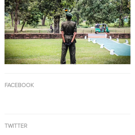
FACEBOOK
TWITTER