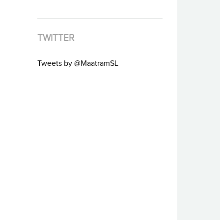
TWITTER
Tweets by @MaatramSL