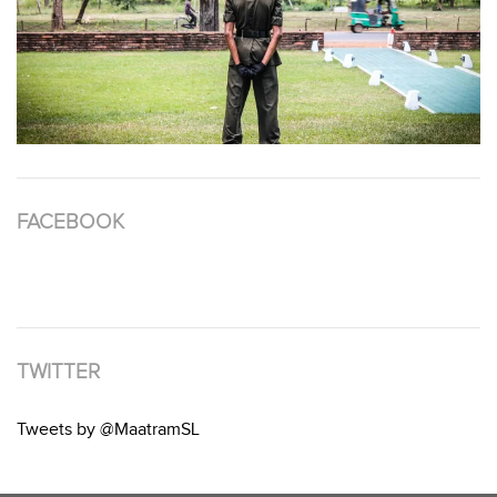
FACEBOOK
TWITTER
Tweets by @MaatramSL