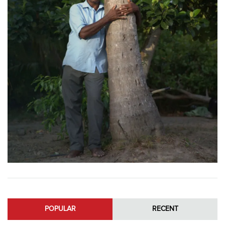
POPULAR
RECENT