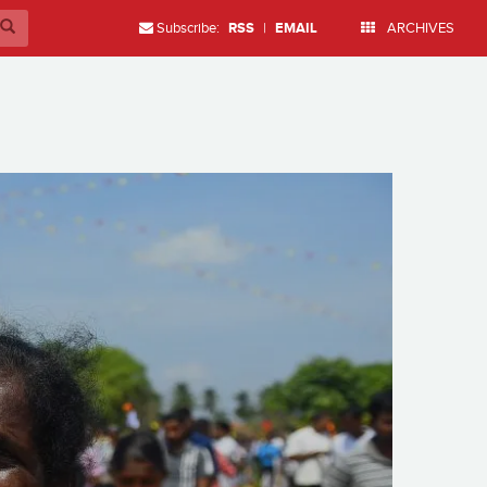
Subscribe:
RSS
|
EMAIL
ARCHIVES