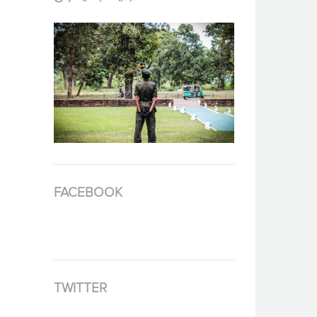
FACEBOOK
TWITTER