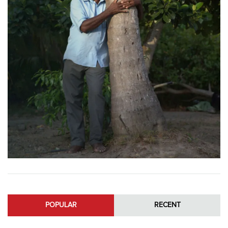
POPULAR
RECENT