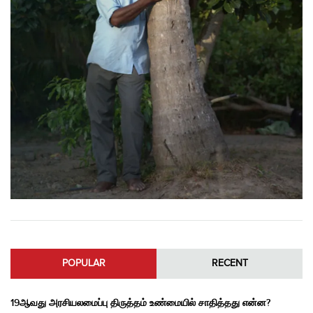
POPULAR
RECENT
19ஆவது அரசியலமைப்பு திருத்தம் உண்மையில் சாதித்தது என்ன?