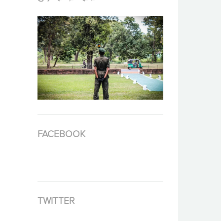
FACEBOOK
TWITTER