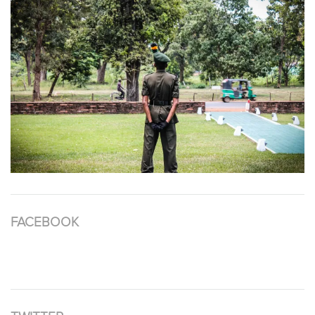
FACEBOOK