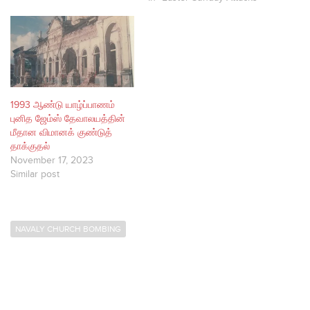
1993 ஆண்டு யாழ்ப்பாணம்
புனித ஜேம்ஸ் தேவாலயத்தின்
மீதான விமானக் குண்டுத்
தாக்குதல்
November 17, 2023
Similar post
NAVALY CHURCH BOMBING