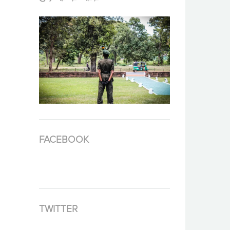
FACEBOOK
TWITTER