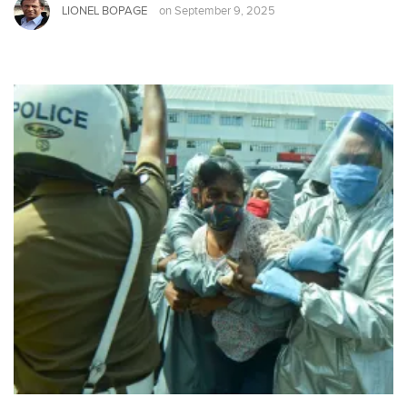
LIONEL BOPAGE
on
September 9, 2025