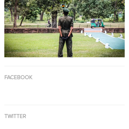
FACEBOOK
TWITTER