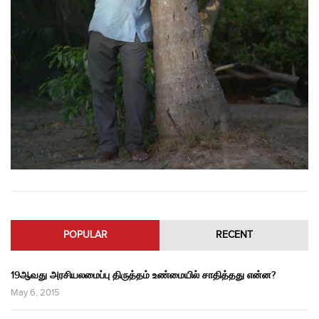
POPULAR
RECENT
19ஆவது அரசியலமைப்பு திருத்தம் உண்மையில் சாதித்தது என்ன?
May 6, 2015