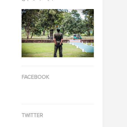
FACEBOOK
TWITTER