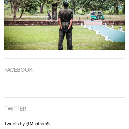
FACEBOOK
TWITTER
Tweets by @MaatramSL