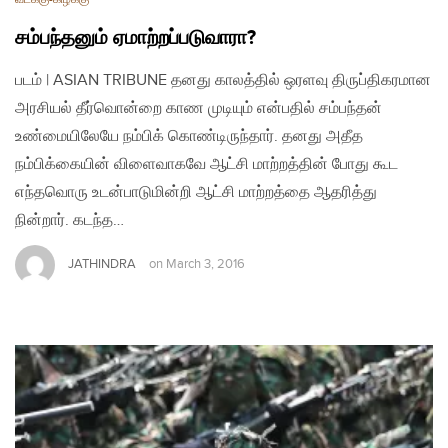
சம்பந்தனும் ஏமாற்றப்படுவாரா?
படம் | ASIAN TRIBUNE தனது காலத்தில் ஒரளவு திருப்திகரமான
அரசியல் தீர்வொன்றை காண முடியும் என்பதில் சம்பந்தன்
உண்மையிலேயே நம்பிக் கொண்டிருந்தார். தனது அதீத
நம்பிக்கையின் விளைவாகவே ஆட்சி மாற்றத்தின் போது கூட
எந்தவொரு உடன்பாடுமின்றி ஆட்சி மாற்றத்தை ஆதரித்து
நின்றார். கடந்த…
JATHINDRA
on
March 3, 2016