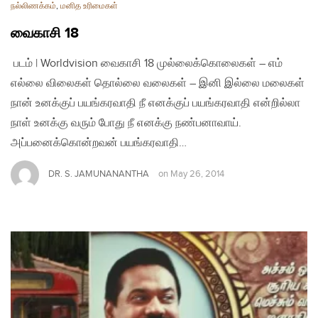
நல்லிணக்கம்
,
மனித உரிமைகள்
வைகாசி 18
படம் | Worldvision வைகாசி 18 முல்லைக்கொலைகள் – எம்
எல்லை விலைகள் தொல்லை வலைகள் – இனி இல்லை மலைகள்
நான் உனக்குப் பயங்கரவாதி நீ எனக்குப் பயங்கரவாதி என்றில்லா
நாள் உனக்கு வரும் போது நீ எனக்கு நண்பனாவாய்.
அப்பனைக்கொன்றவன் பயங்கரவாதி…
DR. S. JAMUNANANTHA
on
May 26, 2014