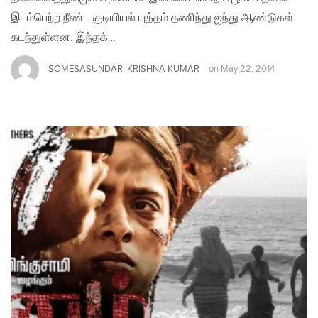
இடம்பெற்ற நீண்ட குடியியல் யுத்தம் தணிந்து ஐந்து ஆண்டுகள்
கடந்துள்ளன. இந்தக்…
SOMESASUNDARI KRISHNA KUMAR
on
May 22, 2014