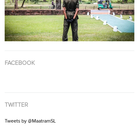
FACEBOOK
TWITTER
Tweets by @MaatramSL