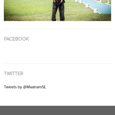
FACEBOOK
TWITTER
Tweets by @MaatramSL