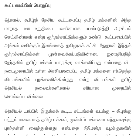
கூட்டமைப்பின் பொறுப்பு
ஆனால், தமிழ்த் தேசிய கூட்டமைப்பு தமிழ் மக்களின் அந்த
மாறாத மன உறுதியை பலவீனமாக பயன்படுத்தி அரசியல்
செய்கின்றனர் என்ற குற்றச்சாட்டுக்களும் உண்டு. கூட்டமைப்பில்
அங்கம் வகிக்கும் இலங்கைத் தமிழரசுக் கட்சி மீதுதான் இந்தக்
குற்றச்சாட்டுக்கள் முன்வைக்கப்படுகின்றன. ஜனாதிபதித்
தேர்தலில் தமிழ் மக்கள் யாருக்கு வாக்களிப்பது என்பதை விட
நடைமுறையில் உள்ள அரசியலமைப்பு, தமிழ் மக்களை எந்தெந்த
விடயங்களில் புறக்கணிக்கின்றது என்ற விடயங்கள் தமிழ்
அரசியல் தலைவர்களினால் சரியான முறையில்
சொல்லப்படவில்லை.
அரசியல் யாப்பில் இருக்கக் கூடிய சட்டங்கள் வடக்கு – கிழக்கு
மற்றும் மலையகத் தமிழ் மக்கள், முஸ்லிம் மக்களை எந்தளவுக்கு
புறந்தள்ளி வைத்துள்ளது என்பதை நீதிமன்ற வழக்குகளில்