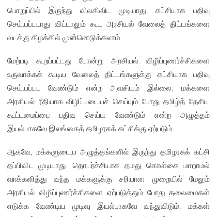
பொறுப்பில் இருந்து விலகிவிட முடியாது. கட்சியாக பதிவு
செய்யப்படாது விட்டாலும் கூட அரசியல் வேலைத் திட்டங்களை
வடக்கு கிழக்கில் முன்னெடுக்கலாம்.
மேற்படி கூறப்பட்டது போன்று அரசியல் விழிப்புணர்ச்சிகளை
உருவாக்கக் கூடிய வேலைத் திட்டங்களுக்கு கட்சியாக பதிவு
செய்யப்பட வேண்டும் என்ற அவசியம் இல்லை. மக்களை
அரசியல் ரீதியாக விழிப்படையச் செய்யும் போது தமிழ்த் தேசிய
கூட்டமைப்பை பதிவு செய்ய வேண்டும் என்ற அழுத்தம்
இயல்பாகவே இலங்கைத் தமிழரசுக் கட்சிக்கு ஏற்படும்.
ஆகவே, மக்களுடைய அழுத்தங்களில் இருந்து தமிழரசுக் கட்சி
தப்பிவிட முடியாது. தொடர்ச்சியாக தமது கொள்கை மாறாமல்
வாக்களித்து வந்த மக்களுக்கு சரியான முறையில் மேலும்
அரசியல் விழிப்புணர்ச்சிகளை ஏற்படுத்தும் போது தலைமைகள்
எடுக்க வேண்டிய முடிவு இயல்பாகவே வந்துவிடும். மக்கள்