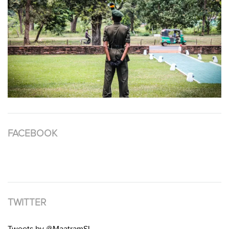
FACEBOOK
TWITTER