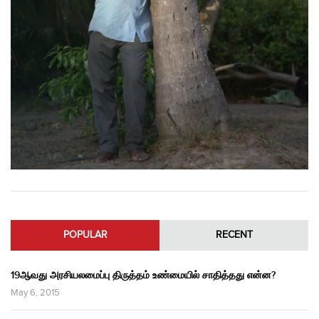
POPULAR
RECENT
19ஆவது அரசியலமைப்பு திருத்தம் உண்மையில் சாதித்தது என்ன?
May 6, 2015