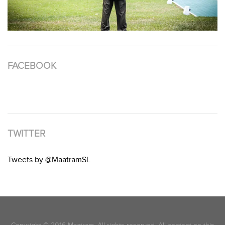
FACEBOOK
TWITTER
Tweets by @MaatramSL