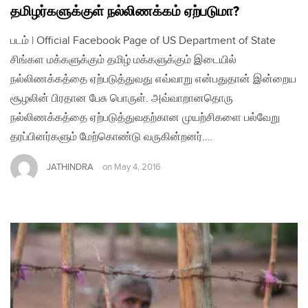
தமிழர்களுக்குள் நல்லிணக்கம் ஏற்படுமா?
படம் | Official Facebook Page of US Department of State
சிங்கள மக்களுக்கும் தமிழ் மக்களுக்கும் இடையில்
நல்லிணக்கத்தை ஏற்படுத்துவது எவ்வாறு என்பதுதான் இன்றைய
சூழலின் பிரதான பேசு பொருள். அவ்வாறானதொரு
நல்லிணக்கத்தை ஏற்படுத்துவதற்கான முயற்சிகளை பல்வேறு
தரப்பினர்களும் மேற்கொண்டு வருகின்றனர்….
JATHINDRA
on
May 4, 2016