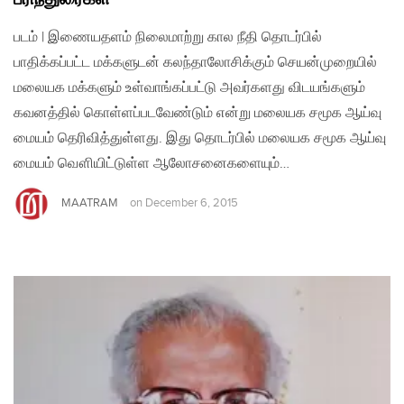
படம் | இணையதளம் நிலைமாற்று கால நீதி தொடர்பில்
பாதிக்கப்பட்ட மக்களுடன் கலந்தாலோசிக்கும் செயன்முறையில்
மலையக மக்களும் உள்வாங்கப்பட்டு அவர்களது விடயங்களும்
கவனத்தில் கொள்ளப்படவேண்டும் என்று மலையக சமூக ஆய்வு
மையம் தெரிவித்துள்ளது. இது தொடர்பில் மலையக சமூக ஆய்வு
மையம் வௌியிட்டுள்ள ஆலோசனைகளையும்…
MAATRAM
on
December 6, 2015