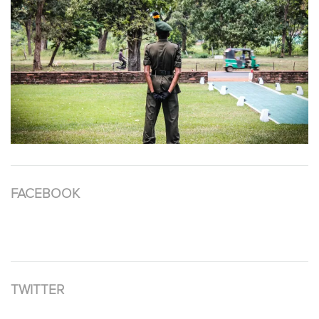
FACEBOOK
TWITTER