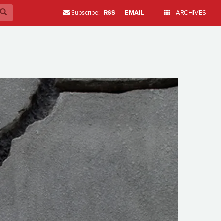
Subscribe:
RSS
|
EMAIL
ARCHIVES