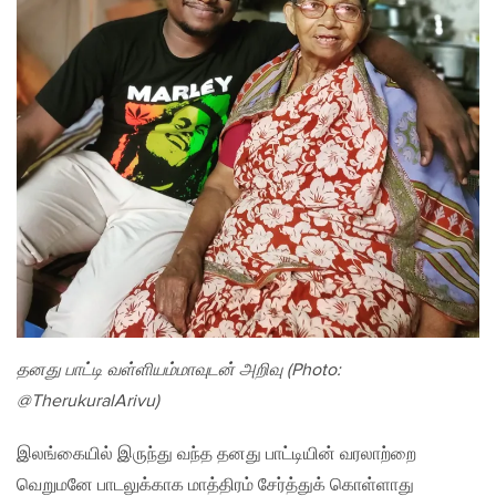
தனது பாட்டி வள்ளியம்மாவுடன் அறிவு (Photo:
@TherukuralArivu)
இலங்கையில் இருந்து வந்த தனது பாட்டியின் வரலாற்றை
வெறுமனே பாடலுக்காக மாத்திரம் சேர்த்துக் கொள்ளாது