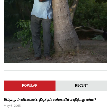
POPULAR
RECENT
19ஆவது அரசியலமைப்பு திருத்தம் உண்மையில் சாதித்தது என்ன?
May 6, 2015