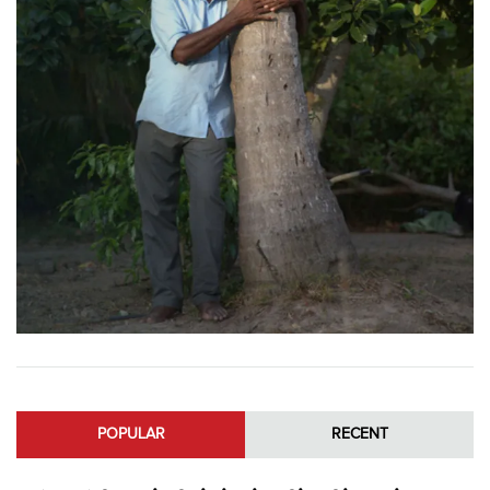
POPULAR
RECENT