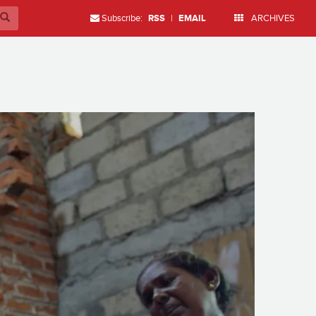
Subscribe:
RSS
|
EMAIL
ARCHIVES