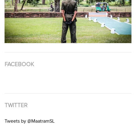
FACEBOOK
TWITTER
Tweets by @MaatramSL