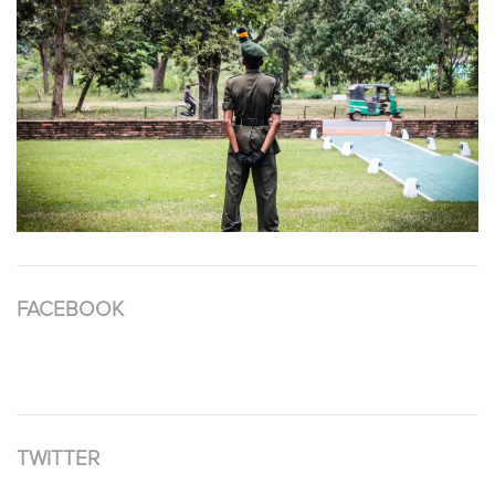
FACEBOOK
TWITTER