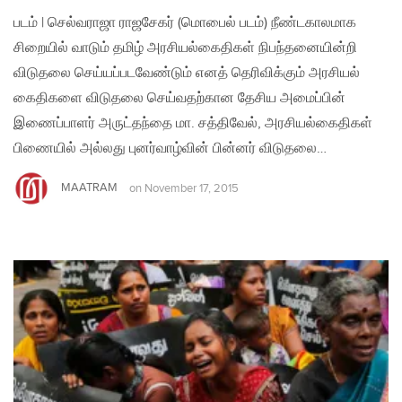
படம் | செல்வராஜா ராஜசேகர் (மொபைல் படம்) நீண்டகாலமாக
சிறையில் வாடும் தமிழ் அரசியல்கைதிகள் நிபந்தனையின்றி
விடுதலை செய்யப்படவேண்டும் எனத் தெரிவிக்கும் அரசியல்
கைதிகளை விடுதலை செய்வதற்கான தேசிய அமைப்பின்
இணைப்பாளர் அருட்தந்தை மா. சத்திவேல், அரசியல்கைதிகள்
பிணையில் அல்லது புனர்வாழ்வின் பின்னர் விடுதலை…
MAATRAM
on
November 17, 2015