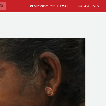
Subscribe:
RSS
|
EMAIL
ARCHIVES