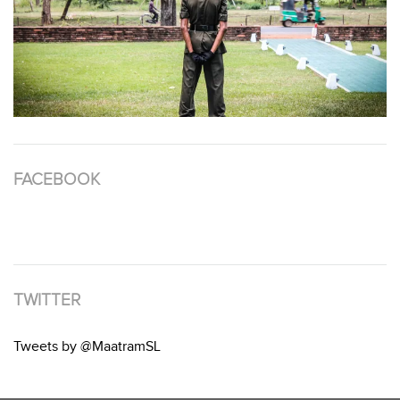
FACEBOOK
TWITTER
Tweets by @MaatramSL